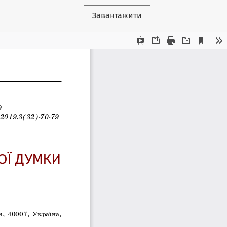
Завантажити