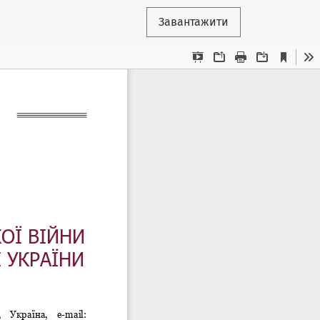
Завантажити