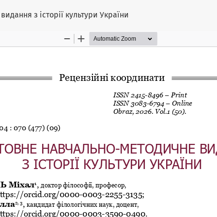
идання з історії культури України