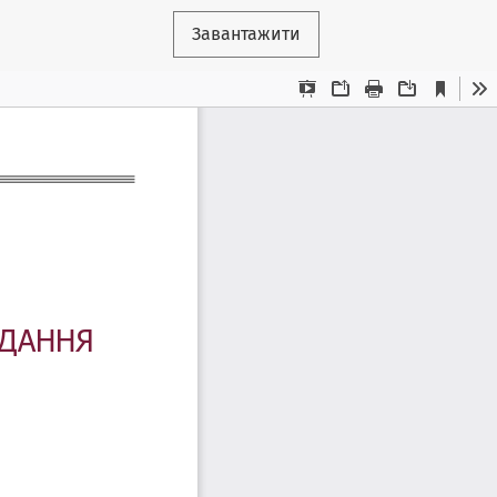
Завантажити