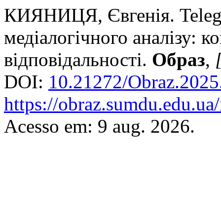
КИЯНИЦЯ, Євгенія. Teleg
медіалогічного аналізу: к
відповідальності.
Образ
,
DOI:
10.21272/Obraz.2025
https://obraz.sumdu.edu.ua/
Acesso em: 9 aug. 2026.