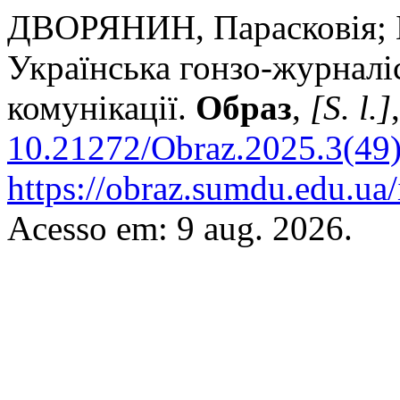
ДВОРЯНИН, Парасковія; 
Українська гонзо-журналіс
комунікації.
Образ
,
[S. l.]
10.21272/Obraz.2025.3(49
https://obraz.sumdu.edu.ua/
Acesso em: 9 aug. 2026.