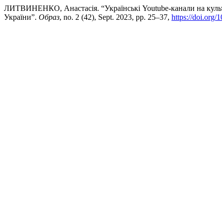
ЛИТВИНЕНКО, Анастасія. “Українські Youtube-канали на культ
України”.
Образ
, no. 2 (42), Sept. 2023, pp. 25–37,
https://doi.org