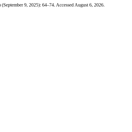
8) (September 9, 2025): 64–74. Accessed August 6, 2026.