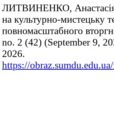
ЛИТВИНЕНКО, Анастасія. 
на культурно-мистецьку т
повномасштабного вторгне
no. 2 (42) (September 9, 2
2026.
https://obraz.sumdu.edu.ua/