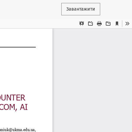
Завантажити