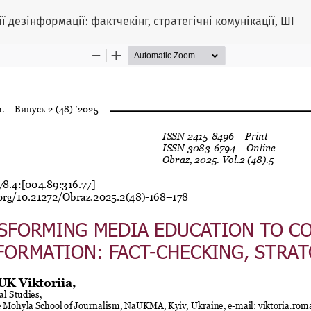
 дезінформації: фактчекінг, стратегічні комунікації, ШІ