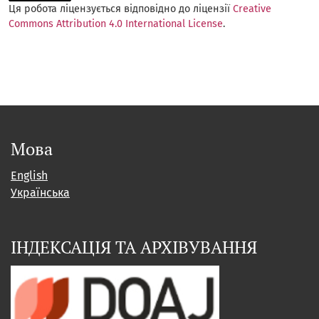
Ця робота ліцензується відповідно до ліцензії
Creative
Commons Attribution 4.0 International License
.
Мова
English
Українська
ІНДЕКСАЦІЯ ТА АРХІВУВАННЯ