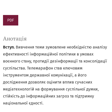
PDF
Анотація
Вступ.
Вивчення теми зумовлене необхідністю аналізу
ефективності інформаційної політики в умовах
воєнного стану, протидії дезінформації та консолідації
суспільства. Телемарафон став ключовим
інструментом державної комунікації, а його
дослідження дозволяє оцінити вплив сучасних
медіатехнологій на формування суспільної думки,
стійкість до інформаційних загроз та підтримку
національної єдності.