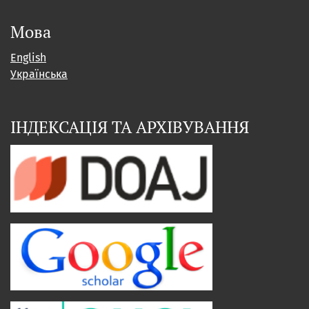
Мова
English
Українська
ІНДЕКСАЦІЯ ТА АРХІВУВАННЯ