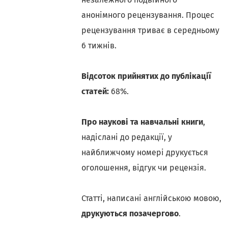
анонімного рецензування. Процес
рецензування триває в середньому
6 тижнів.
Відсоток прийнятих до публікації
статей:
68%.
Про наукові та навчальні книги
,
надіслані до редакції, у
найближчому номері друкується
оголошення, відгук чи рецензія.
Статті, написані англійською мовою,
друкуються позачергово
.