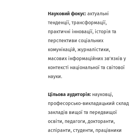
Науковий фокус:
актуальні
тенденції, трансформації,
практичні інновації, історія та
перспективи соціальних
комунікацій, журналістики,
масових інформаційних зв’язків у
контексті національної та світової
науки.
Цільова аудиторія:
науковці,
професорсько-викладацький склад
закладів вищої та передвищої
освіти, педагоги, докторанти,
аспіранти, студенти, працівники