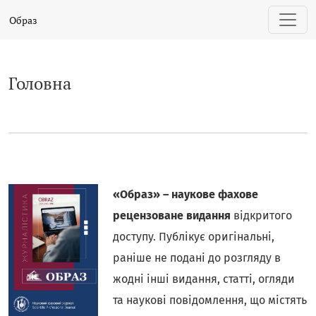
Головна
Образ
Головна
«Образ» – наукове фахове
рецензоване видання
відкритого
доступу. Публікує оригінальні,
раніше не подані до розгляду в
жодні інші видання, статті, огляди
та наукові повідомлення, що містять