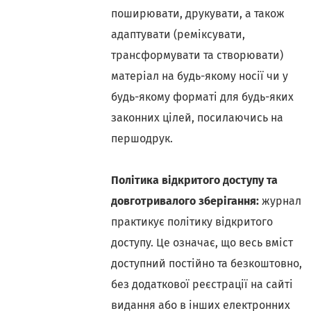
поширювати, друкувати, а також
адаптувати (реміксувати,
трансформувати та створювати)
матеріал на будь-якому носії чи у
будь-якому форматі для будь-яких
законних цілей, посилаючись на
першодрук.
Політика відкритого доступу та
довготривалого зберігання:
журнал
практикує політику відкритого
доступу. Це означає, що весь вміст
доступний постійно та безкоштовно,
без додаткової реєстрації на сайті
видання або в інших електронних