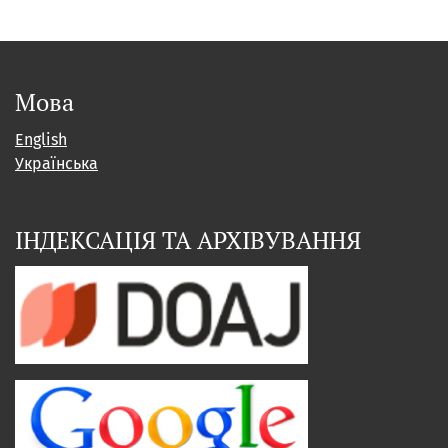
Мова
English
Українська
ІНДЕКСАЦІЯ ТА АРХІВУВАННЯ