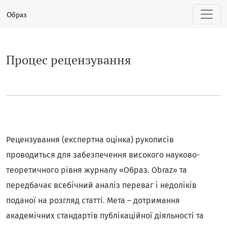
Процес рецензування
Образ
Процес рецензування
Рецензування (експертна оцінка) рукописів
проводиться для забезпечення високого науково-
теоретичного рівня журналу «Образ. Obraz» та
передбачає всебічний аналіз переваг і недоліків
поданої на розгляд статті. Мета – дотримання
академічних стандартів публікаційної діяльності та