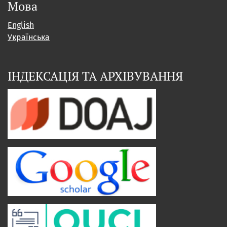
Мова
English
Українська
ІНДЕКСАЦІЯ ТА АРХІВУВАННЯ