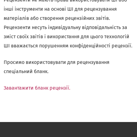
інші інструменти на основі ШІ для рецензування
матеріалів або створення рецензійних звітів.
Рецензенти несуть індивідуальну відповідальність за
зміст своїх звітів і використання для цього технологій
ШІ вважається порушенням конфіденційності рецензії.
Просимо використовувати для рецензування
спеціальний бланк.
Завантажити бланк рецензії.