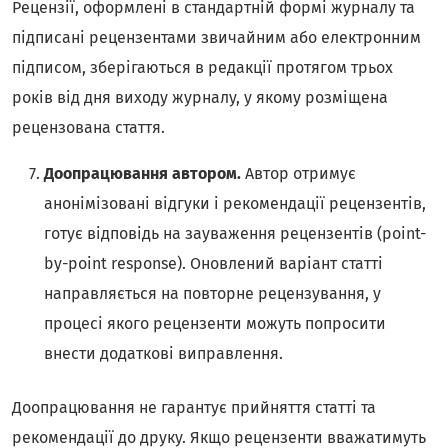
Рецензії, оформлені в стандартній формі журналу та
підписані рецензентами звичайним або електронним
підписом, зберігаються в редакції протягом трьох
років від дня виходу журналу, у якому розміщена
рецензована стаття.
Доопрацювання автором.
Автор отримує
анонімізовані відгуки і рекомендації рецензентів,
готує відповідь на зауваження рецензентів (point-
by-point response). Оновлений варіант статті
направляється на повторне рецензування, у
процесі якого рецензенти можуть попросити
внести додаткові виправлення.
Доопрацювання не гарантує прийняття статті та
рекомендації до друку. Якщо рецензенти вважатимуть