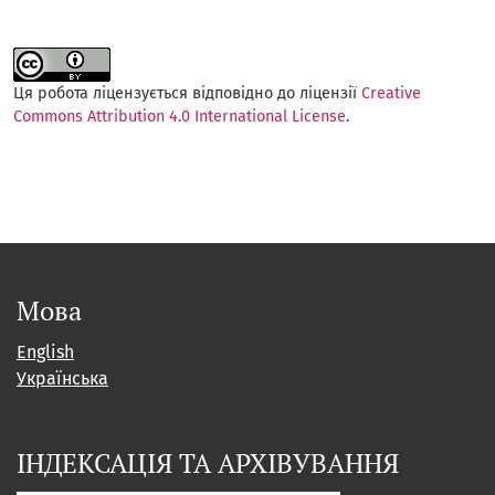
Ця робота ліцензується відповідно до ліцензії
Creative
Commons Attribution 4.0 International License
.
Мова
English
Українська
ІНДЕКСАЦІЯ ТА АРХІВУВАННЯ