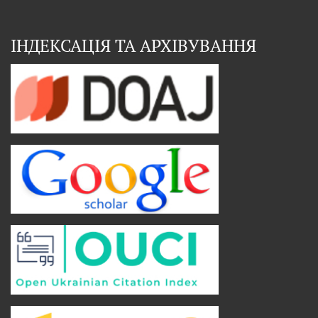
ІНДЕКСАЦІЯ ТА АРХІВУВАННЯ