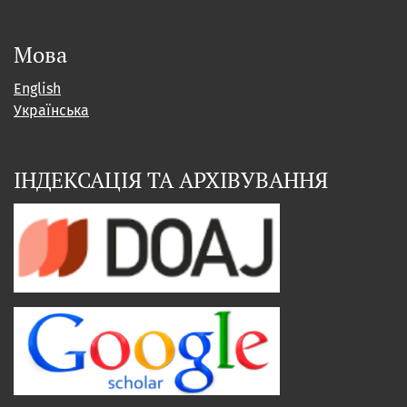
Мова
English
Українська
ІНДЕКСАЦІЯ ТА АРХІВУВАННЯ