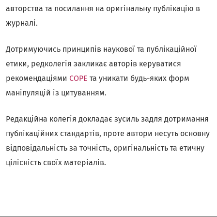
авторства та посилання на оригінальну публікацію в
журналі.
Дотримуючись принципів наукової та публікаційної
етики, редколегія закликає авторів керуватися
рекомендаціями
COPE
та уникати будь-яких форм
маніпуляцій із цитуванням.
Редакційна колегія докладає зусиль задля дотримання
публікаційних стандартів, проте автори несуть основну
відповідальність за точність, оригінальність та етичну
цілісність своїх матеріалів.