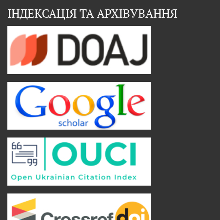
ІНДЕКСАЦІЯ ТА АРХІВУВАННЯ