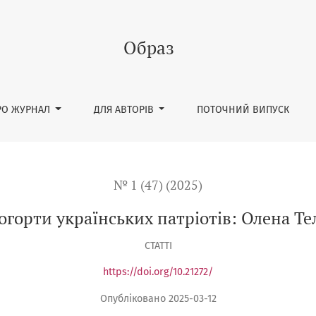
га
Образ
РО ЖУРНАЛ
ДЛЯ АВТОРІВ
ПОТОЧНИЙ ВИПУСК
№ 1 (47) (2025)
огорти українських патріотів: Олена Те
СТАТТІ
https://doi.org/10.21272/
Опубліковано 2025-03-12