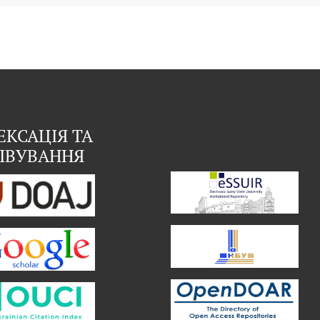
ЕКСАЦІЯ ТА
ІВУВАННЯ