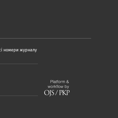
Всі номери журналу