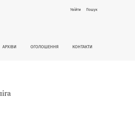
Увійти
Пошук
АРХІВИ
ОГОЛОШЕННЯ
КОНТАКТИ
ліга