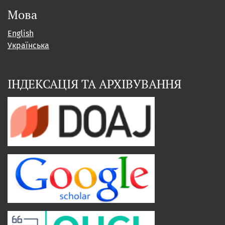
Мова
English
Українська
ІНДЕКСАЦІЯ ТА АРХІВУВАННЯ