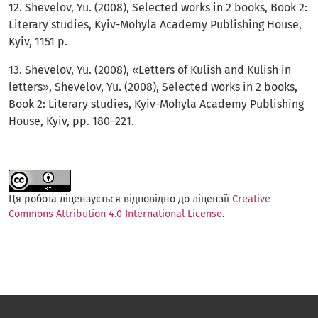
12. Shevelov, Yu. (2008), Selected works in 2 books, Book 2:
Literary studies, Kyiv-Mohyla Academy Publishing House,
Kyiv, 1151 p.
13. Shevelov, Yu. (2008), «Letters of Kulish and Kulish in
letters», Shevelov, Yu. (2008), Selected works in 2 books,
Book 2: Literary studies, Kyiv-Mohyla Academy Publishing
House, Kyiv, pp. 180–221.
Ця робота ліцензується відповідно до ліцензії
Creative
Commons Attribution 4.0 International License
.