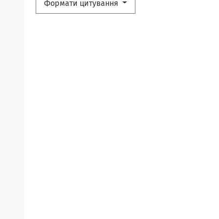
Формати цитування