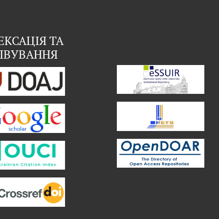
ЕКСАЦІЯ ТА
ІВУВАННЯ