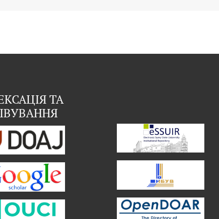
ЕКСАЦІЯ ТА
ІВУВАННЯ