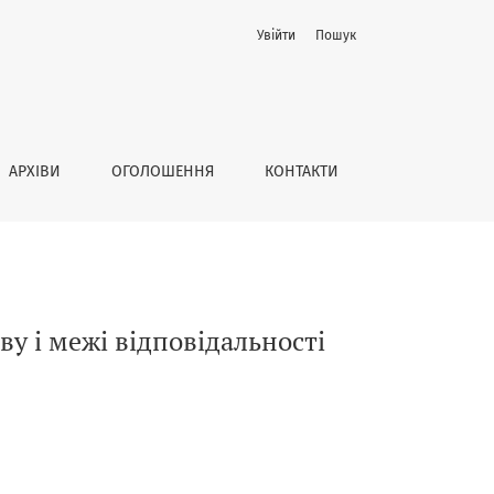
Увійти
Пошук
АРХІВИ
ОГОЛОШЕННЯ
КОНТАКТИ
ву і межі відповідальності