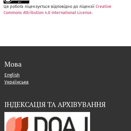
Ця робота ліцензується відповідно до ліцензії
Creative
Commons Attribution 4.0 International License
.
Мова
English
Українська
ІНДЕКСАЦІЯ ТА АРХІВУВАННЯ