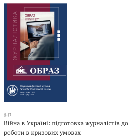
6-17
Війна в Україні: підготовка журналістів до
роботи в кризових умовах