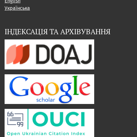
English
Українська
ІНДЕКСАЦІЯ ТА АРХІВУВАННЯ