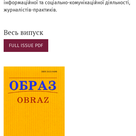
інформаційної та соціально-комунікаційної діяльності,
журналістів-практиків.
Весь випуск
FULL ISSUE PDF