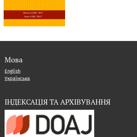
Мова
English
Українська
ІНДЕКСАЦІЯ ТА АРХІВУВАННЯ