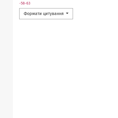
-58-63
Формати цитування