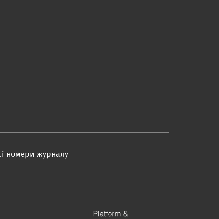
Всі номери журналу