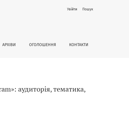
Увійти
Пошук
АРХІВИ
ОГОЛОШЕННЯ
КОНТАКТИ
am»: аудиторія, тематика,