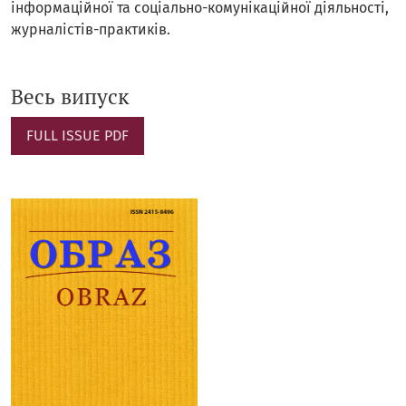
інформаційної та соціально-комунікаційної діяльності,
журналістів-практиків.
Весь випуск
FULL ISSUE PDF