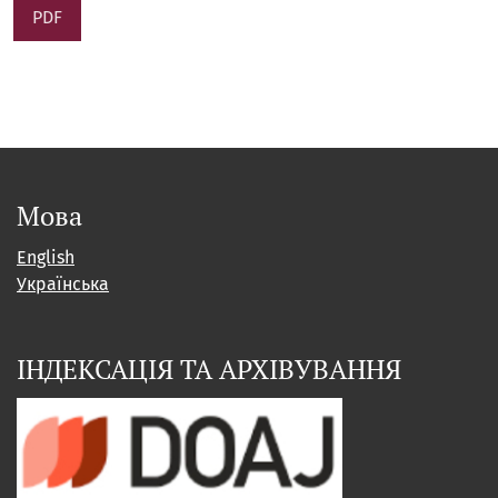
PDF
Мова
English
Українська
ІНДЕКСАЦІЯ ТА АРХІВУВАННЯ